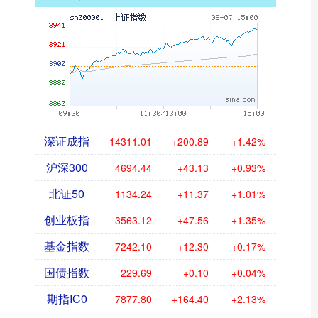
深证成指
14311.01
+200.89
+1.42%
沪深300
4694.44
+43.13
+0.93%
北证50
1134.24
+11.37
+1.01%
创业板指
3563.12
+47.56
+1.35%
基金指数
7242.10
+12.30
+0.17%
国债指数
229.69
+0.10
+0.04%
期指IC0
7877.80
+164.40
+2.13%