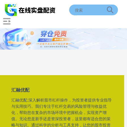
汇融优配
汇融优配:深入解析股市杠杆操作，为投资者提供专业指导
与实用技巧。我们专注于杠杆交易的风险管理与收益优
化，帮助您在复杂的市场环境中把握机会，实现资产增
值。无论您是新手还是资深投资者，这里都有适合您的策
略与知识。通过科学的分析与工具支持，让您的股市投资