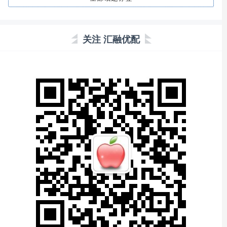
关注 汇融优配