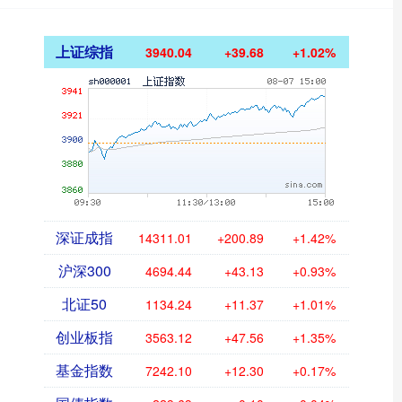
上证综指
3940.04
+39.68
+1.02%
深证成指
14311.01
+200.89
+1.42%
沪深300
4694.44
+43.13
+0.93%
北证50
1134.24
+11.37
+1.01%
创业板指
3563.12
+47.56
+1.35%
基金指数
7242.10
+12.30
+0.17%