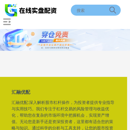
汇融优配
汇融优配:深入解析股市杠杆操作，为投资者提供专业指导
与实用技巧。我们专注于杠杆交易的风险管理与收益优
化，帮助您在复杂的市场环境中把握机会，实现资产增
值。无论您是新手还是资深投资者，这里都有适合您的策
略与知识。通过科学的分析与工具支持，让您的股市投资