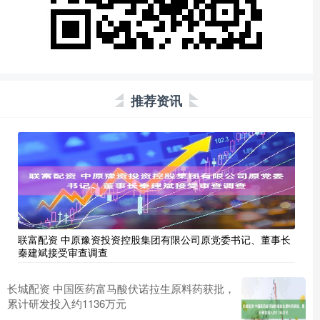
推荐资讯
联富配资 中原豫资投资控股集团有限公司原党委书记、董事长
秦建斌接受审查调查
长城配资 中国医药富马酸伏诺拉生原料药获批，
累计研发投入约1136万元