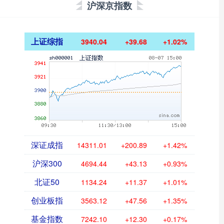
沪深京指数
上证综指
3940.04
+39.68
+1.02%
深证成指
14311.01
+200.89
+1.42%
沪深300
4694.44
+43.13
+0.93%
北证50
1134.24
+11.37
+1.01%
创业板指
3563.12
+47.56
+1.35%
基金指数
7242.10
+12.30
+0.17%