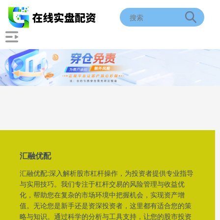
汇融优配
汇融优配:深入解析股市杠杆操作，为投资者提供专业指导
与实用技巧。我们专注于杠杆交易的风险管理与收益优
化，帮助您在复杂的市场环境中把握机会，实现资产增
值。无论您是新手还是资深投资者，这里都有适合您的策
略与知识。通过科学的分析与工具支持，让您的股市投资