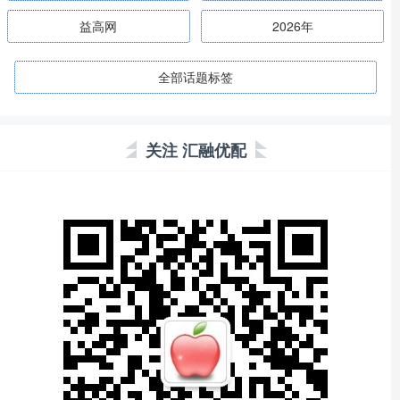
益高网
2026年
全部话题标签
关注 汇融优配