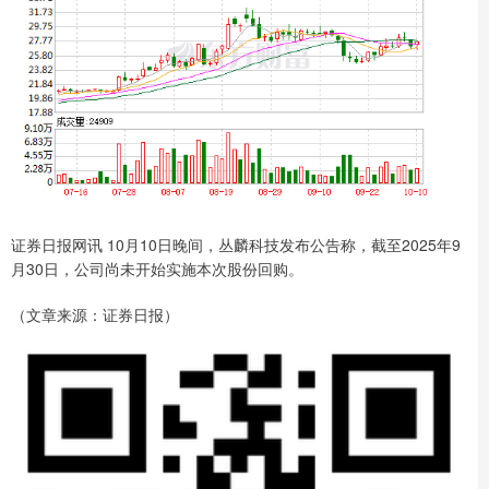
证券日报网讯 10月10日晚间，丛麟科技发布公告称，截至2025年9
月30日，公司尚未开始实施本次股份回购。
（文章来源：证券日报）