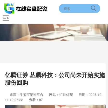
亿腾证券 丛麟科技：公司尚未开始实施
股份回购
来源：牛盈宝配资平台
网站：汇融优配
日期：2025-10-
11 12:07:22
查看：97