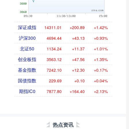
深证成指
14311.01
+200.89
+1.42%
沪深300
4694.44
+43.13
+0.93%
北证50
1134.24
+11.37
+1.01%
创业板指
3563.12
+47.56
+1.35%
基金指数
7242.10
+12.30
+0.17%
国债指数
229.69
+0.10
+0.04%
期指IC0
7877.80
+164.40
+2.13%
热点资讯