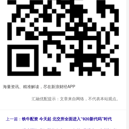
海量资讯、精准解读，尽在新浪财经APP
汇融优配提示：文章来自网络，不代表本站观点。
上一篇：
铁牛配资 今天起 北交所全面进入“920新代码”时代