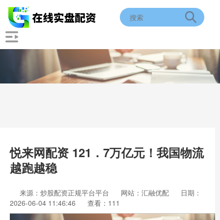
悦来网配资 121．7万亿元！我国物流
越跑越稳
来源：炒股配资正规平台平台
网站：汇融优配
日期：
2026-06-04 11:46:46
查看：111