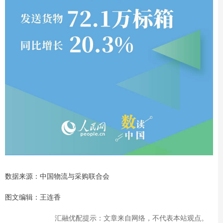
数据来源：中国物流与采购联合会
图文编辑：王连香
汇融优配提示：文章来自网络，不代表本站观点。