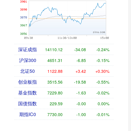
深证成指
14110.12
-34.08
-0.24%
沪深300
4651.31
-6.85
-0.15%
北证50
1122.88
+3.42
+0.30%
创业板指
3515.56
-19.58
-0.55%
基金指数
7229.80
-1.63
-0.02%
国债指数
229.59
-0.00
0.00%
期指IC0
7730.00
-1.00
-0.01%