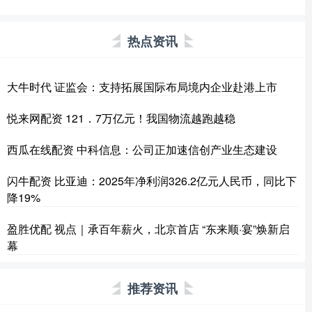
热点资讯
大牛时代 证监会：支持拓展国际布局境内企业赴港上市
悦来网配资 121．7万亿元！我国物流越跑越稳
西瓜在线配资 中科信息：公司正加速信创产业生态建设
闪牛配资 比亚迪：2025年净利润326.2亿元人民币，同比下
降19%
盈胜优配 视点｜承百年薪火，北京首店 “东来顺·宴”焕新启
幕
推荐资讯